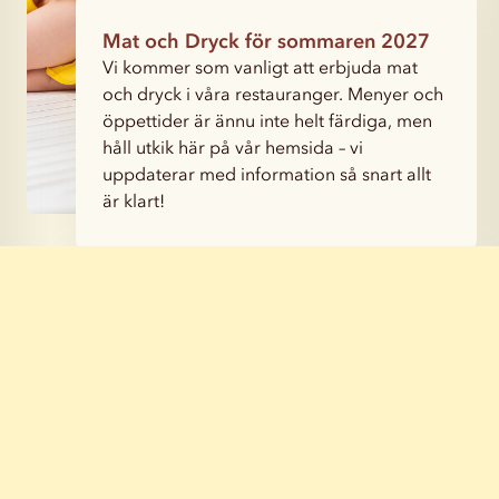
Mat och Dryck för sommaren 2027
Vi kommer som vanligt att erbjuda mat
och dryck i våra restauranger. Menyer och
öppettider är ännu inte helt färdiga, men
håll utkik här på vår hemsida – vi
uppdaterar med information så snart allt
är klart!