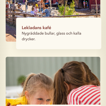
Lekladans kafé
Nygräddade bullar, glass och kalla
drycker.