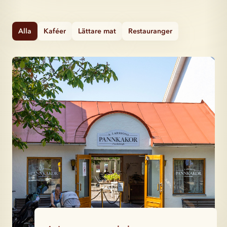
Alla
Kaféer
Lättare mat
Restauranger