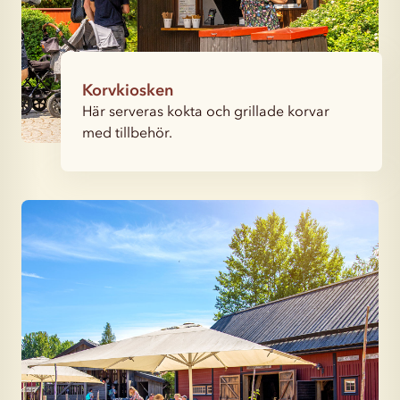
Korvkiosken
Här serveras kokta och grillade korvar
med tillbehör.