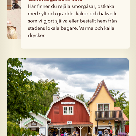
Här finner du rejäla smörgåsar, ostkaka
med sylt och grädde, kakor och bakverk
som vi gjort själva eller beställt hem från
stadens lokala bagare. Varma och kalla
drycker.