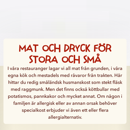
Mat och dryck för
stora och små
I våra restauranger lagar vi all mat från grunden, i våra
egna kök och mestadels med råvaror från trakten. Här
hittar du redig småländsk husmanskost som stekt fläsk
med raggmunk. Men det finns också köttbullar med
potatismos, pannkakor och mycket annat. Om någon i
familjen är allergisk eller av annan orsak behöver
specialkost erbjuder vi även ett eller flera
allergialternativ.