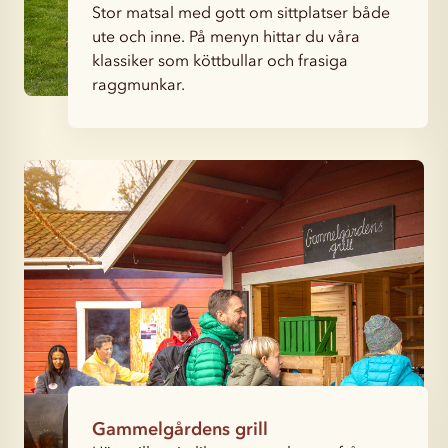
Stor matsal med gott om sittplatser både
ute och inne. På menyn hittar du våra
klassiker som köttbullar och frasiga
raggmunkar.
Gammelgårdens grill