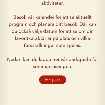
aktiviteter.
Besök vår kalender för att se aktuellt
program och planera ditt besök. Där kan
du också välja datum för att se om din
favoritkaraktär är på plats och vilka
föreställningar som spelas.
Nedan kan du ladda ner vår parkguide för
sommarsäsongen.
Parkguide