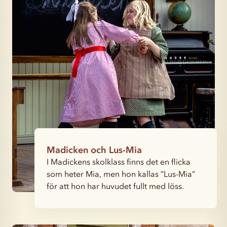
Madicken och Lus-Mia
I Madickens skolklass finns det en flicka
som heter Mia, men hon kallas ”Lus-Mia”
för att hon har huvudet fullt med löss.