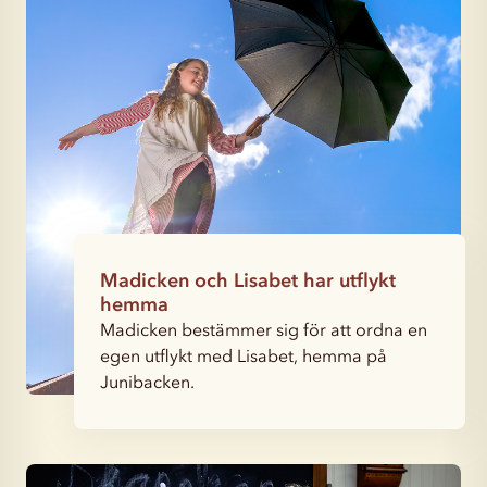
Madicken och Lisabet har utflykt
hemma
Madicken bestämmer sig för att ordna en
egen utflykt med Lisabet, hemma på
Junibacken.