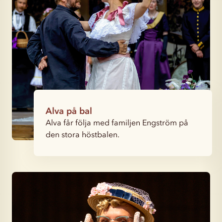
Alva på bal
Alva får följa med familjen Engström på
den stora höstbalen.