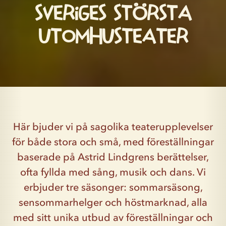
Sveriges största
utomhusteater
Här bjuder vi på sagolika teaterupplevelser
för både stora och små, med föreställningar
baserade på Astrid Lindgrens berättelser,
ofta fyllda med sång, musik och dans. Vi
erbjuder tre säsonger: sommarsäsong,
sensommarhelger och höstmarknad, alla
med sitt unika utbud av föreställningar och