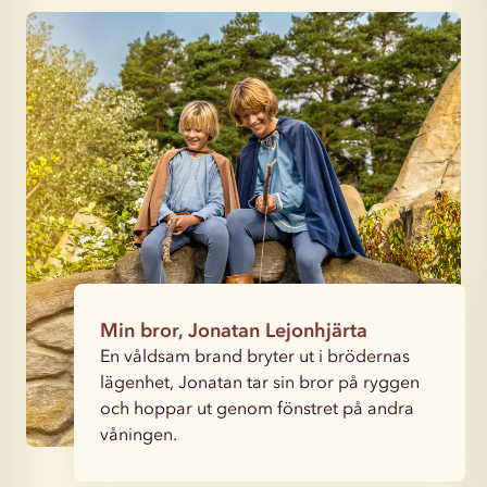
Min bror, Jonatan Lejonhjärta
En våldsam brand bryter ut i brödernas
lägenhet, Jonatan tar sin bror på ryggen
och hoppar ut genom fönstret på andra
våningen.