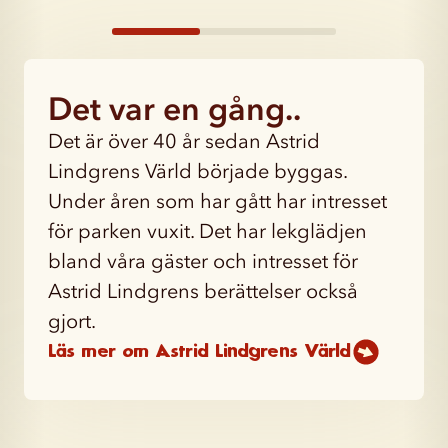
Det var en gång..
Det är över 40 år sedan Astrid
Lindgrens Värld började byggas.
Under åren som har gått har intresset
för parken vuxit. Det har lekglädjen
bland våra gäster och intresset för
Astrid Lindgrens berättelser också
gjort.
Läs mer om Astrid Lindgrens Värld