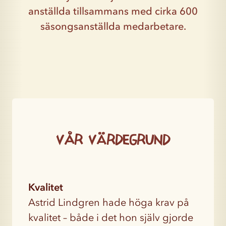
anställda tillsammans med cirka 600
säsongsanställda medarbetare.
Vår värdegrund
Kvalitet
Astrid Lindgren hade höga krav på
kvalitet – både i det hon själv gjorde