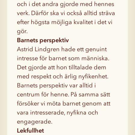
och i det andra gjorde med hennes
verk. Därför ska vi också alltid sträva
efter högsta möjliga kvalitet i det vi
gör.
Barnets perspektiv
Astrid Lindgren hade ett genuint
intresse för barnet som människa.
Det gjorde att hon tilltalade dem
med respekt och ärlig nyfikenhet.
Barnets perspektiv var alltid i
centrum för henne. På samma sätt
försöker vi möta barnet genom att
vara intresserade, nyfikna och
engagerade.
Lekfullhet