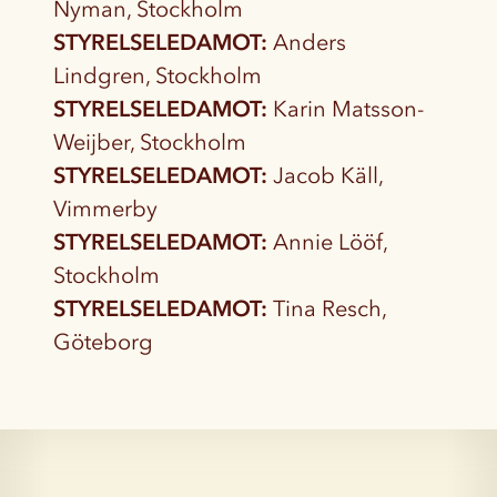
Nyman, Stockholm
STYRELSELEDAMOT:
Anders
Lindgren, Stockholm
STYRELSELEDAMOT:
Karin Matsson-
Weijber, Stockholm
STYRELSELEDAMOT:
Jacob Käll,
Vimmerby
STYRELSELEDAMOT:
Annie Lööf,
Stockholm
STYRELSELEDAMOT:
Tina Resch,
Göteborg