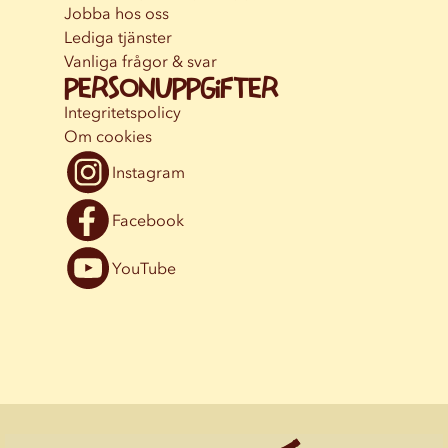
Jobba hos oss
Lediga tjänster
Vanliga frågor & svar
Personuppgifter
Integritetspolicy
Om cookies
Instagram
Facebook
YouTube