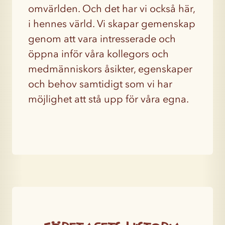
omvärlden. Och det har vi också här,
i hennes värld. Vi skapar gemenskap
genom att vara intresserade och
öppna inför våra kollegors och
medmänniskors åsikter, egenskaper
och behov samtidigt som vi har
möjlighet att stå upp för våra egna.