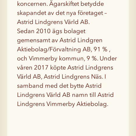
koncernen. Ägarskiftet betydde
skapandet av det nya företaget –
Astrid Lindgrens Värld AB.
Sedan 2010 ägs bolaget
gemensamt av Astrid Lindgren
Aktiebolag/Förvaltning AB, 91 % ,
och Vimmerby kommun, 9 %. Under
våren 2017 köpte Astrid Lindgrens
Värld AB, Astrid Lindgrens Näs. I
samband med det bytte Astrid
Lindgrens Värld AB namn till Astrid
Lindgrens Vimmerby Aktiebolag.