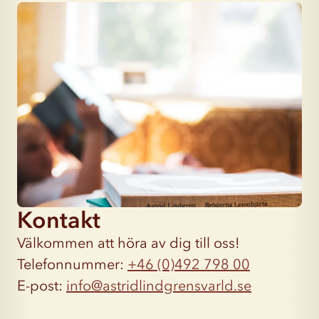
Kontakt
Välkommen att höra av dig till oss!
Telefonnummer:
+46 (0)492 798 00
E-post:
info@astridlindgrensvarld.se