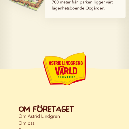
700 meter från parken ligger vårt
lägenhetsboende Oxgården.
Om företaget
Om Astrid Lindgren
Om oss