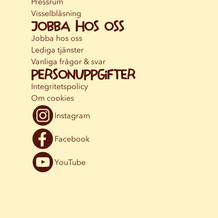
Pressrum
Visselblåsning
Jobba hos oss
Jobba hos oss
Lediga tjänster
Vanliga frågor & svar
Personuppgifter
Integritetspolicy
Om cookies
Instagram
Facebook
YouTube