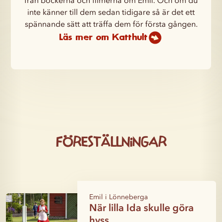
inte känner till dem sedan tidigare så är det ett
spännande sätt att träffa dem för första gången.
Läs mer om Katthult
Föreställningar
Emil i Lönneberga
När lilla Ida skulle göra
hyss