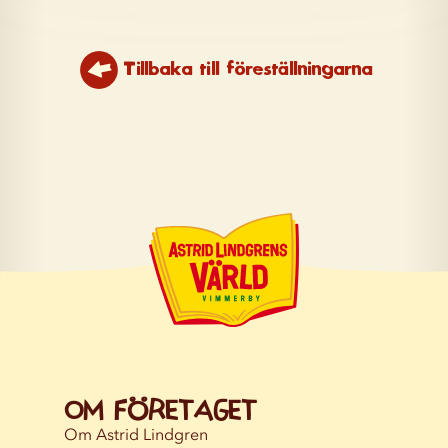
Tillbaka till föreställningarna
Om företaget
Om Astrid Lindgren