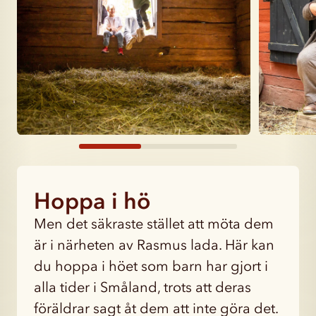
Hoppa i hö
Men det säkraste stället att möta dem
är i närheten av Rasmus lada. Här kan
du hoppa i höet som barn har gjort i
alla tider i Småland, trots att deras
föräldrar sagt åt dem att inte göra det.