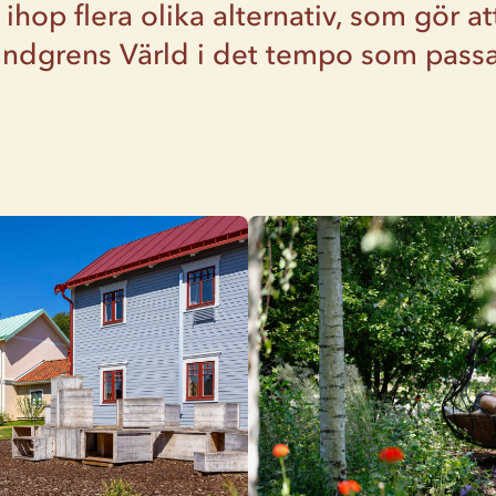
ihop flera olika alternativ, som gör a
indgrens Värld i det tempo som passa