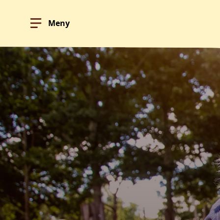
Meny
Hoppa till innehållet