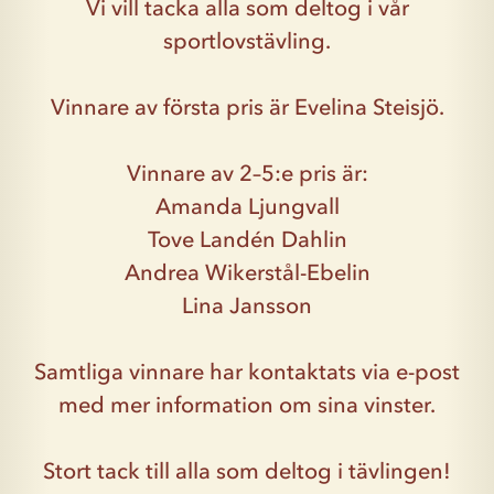
Vi vill tacka alla som deltog i vår
sportlovstävling.
Vinnare av första pris är Evelina Steisjö.
Vinnare av 2–5:e pris är:
Amanda Ljungvall
Tove Landén Dahlin
Andrea Wikerstål-Ebelin
Lina Jansson
Samtliga vinnare har kontaktats via e-post
med mer information om sina vinster.
Stort tack till alla som deltog i tävlingen!