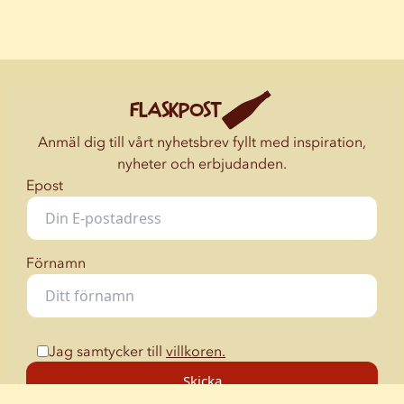
FLASKPOST
Anmäl dig till vårt nyhetsbrev fyllt med inspiration,
nyheter och erbjudanden.
Epost
Förnamn
Jag samtycker till
villkoren.