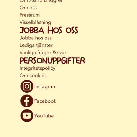
Om oss
Pressrum
Visselblåsning
Jobba hos oss
Jobba hos oss
Lediga tjänster
Vanliga frågor & svar
Personuppgifter
Integritetspolicy
Om cookies
Instagram
Facebook
YouTube