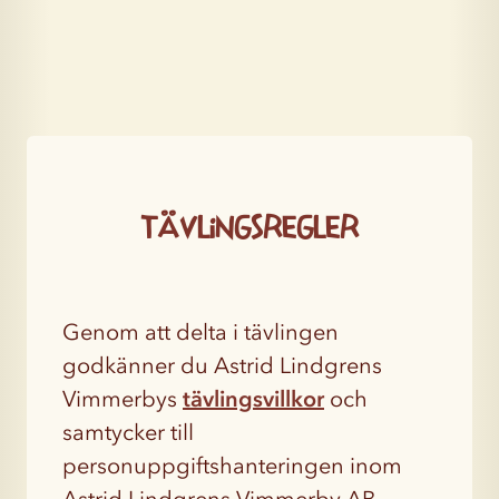
Tävlingsregler
Genom att delta i tävlingen
godkänner du Astrid Lindgrens
Vimmerbys
tävlingsvillkor
och
samtycker till
personuppgiftshanteringen inom