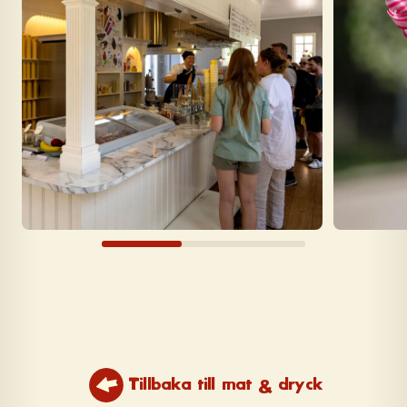
Tillbaka till mat & dryck