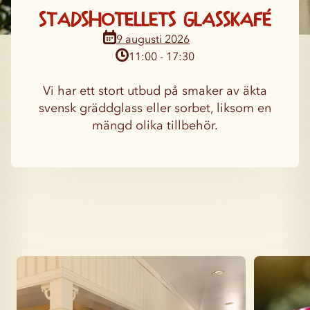
Stadshotellets glasskafé
11:00 - 17:30
Vi har ett stort utbud på smaker av äkta
svensk gräddglass eller sorbet, liksom en
mängd olika tillbehör.