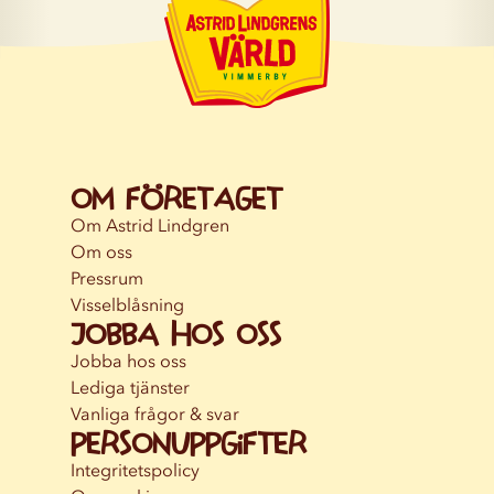
Om företaget
Om Astrid Lindgren
Om oss
Pressrum
Visselblåsning
Jobba hos oss
Jobba hos oss
Lediga tjänster
Vanliga frågor & svar
Personuppgifter
Integritetspolicy