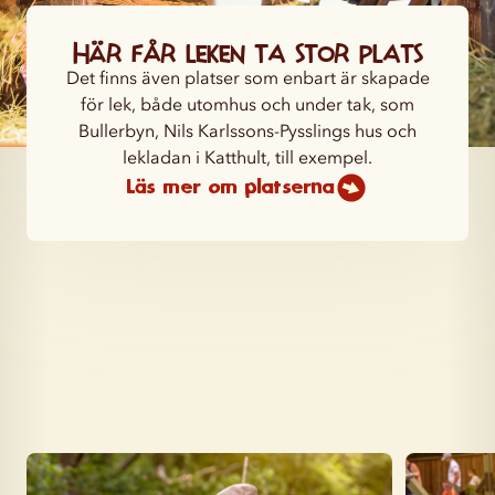
Här får leken ta stor plats
Det finns även platser som enbart är skapade
för lek, både utomhus och under tak, som
Bullerbyn, Nils Karlssons-Pysslings hus och
lekladan i Katthult, till exempel.
Läs mer om platserna