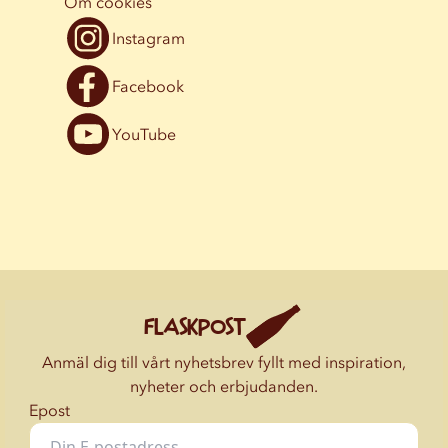
Om cookies
Instagram
Facebook
YouTube
FLASKPOST
Anmäl dig till vårt nyhetsbrev fyllt med inspiration,
nyheter och erbjudanden.
Epost