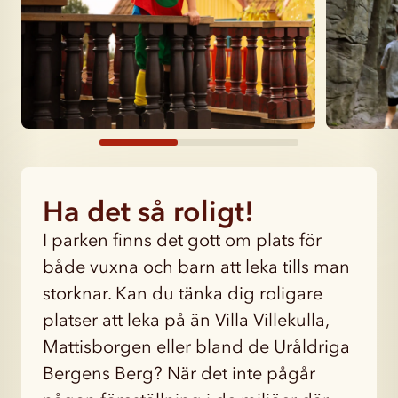
Ha det så roligt!
I parken finns det gott om plats för
både vuxna och barn att leka tills man
storknar. Kan du tänka dig roligare
platser att leka på än Villa Villekulla,
Mattisborgen eller bland de Uråldriga
Bergens Berg? När det inte pågår