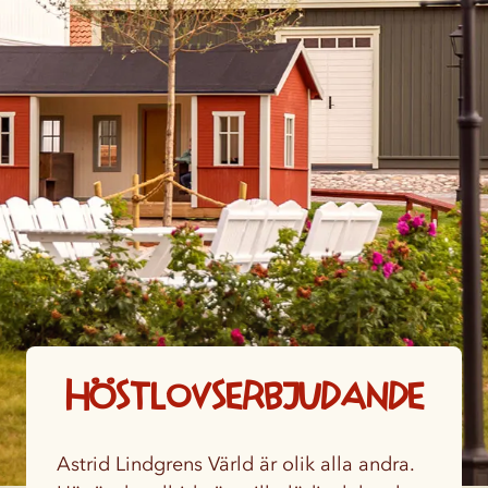
Höstlovserbjudande
Astrid Lindgrens Värld är olik alla andra.