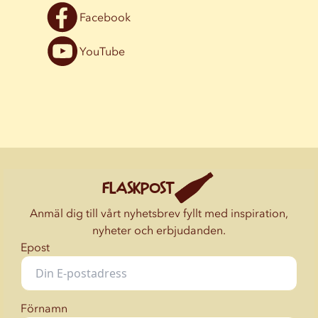
Facebook
YouTube
FLASKPOST
Anmäl dig till vårt nyhetsbrev fyllt med inspiration,
nyheter och erbjudanden.
Epost
Förnamn