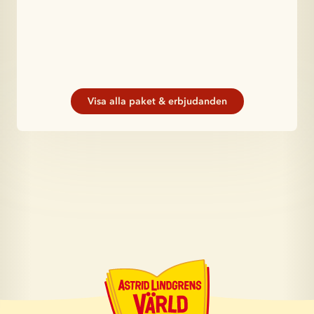
Visa alla paket & erbjudanden