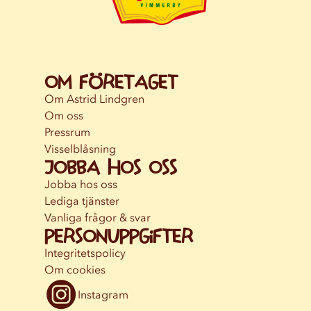
Om företaget
Om Astrid Lindgren
Om oss
Pressrum
Visselblåsning
Jobba hos oss
Jobba hos oss
Lediga tjänster
Vanliga frågor & svar
Personuppgifter
Integritetspolicy
Om cookies
Instagram