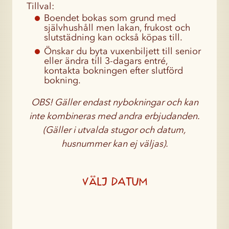
Tillval:
Boendet bokas som grund med
självhushåll men lakan, frukost och
slutstädning kan också köpas till.
Önskar du byta vuxenbiljett till senior
eller ändra till 3-dagars entré,
kontakta bokningen efter slutförd
bokning.
OBS! Gäller endast
nybokningar
och kan
inte kombineras med andra erbjudanden.
(Gäller i utvalda stugor och datum,
husnummer kan ej väljas).
Välj datum