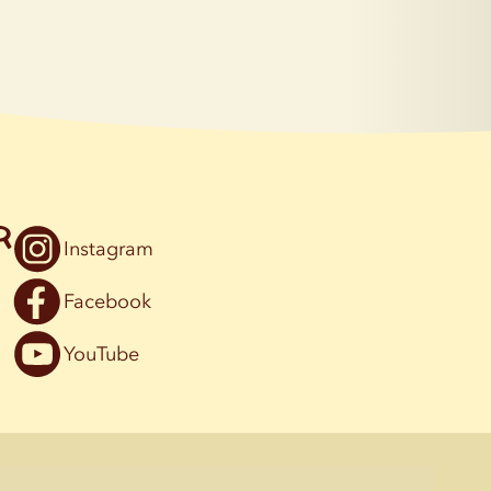
r
Instagram
Facebook
YouTube