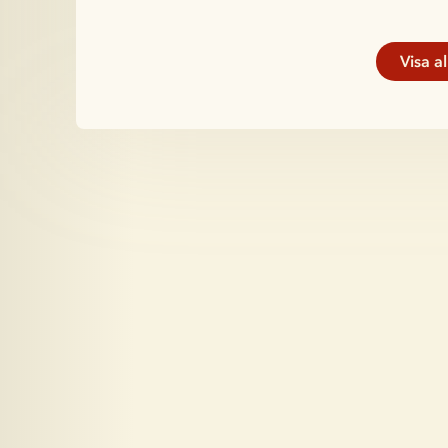
Visa a