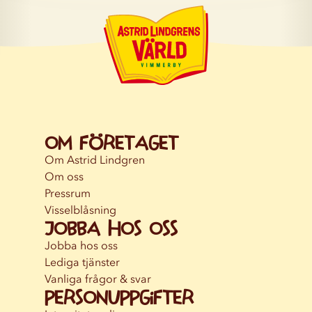
Om företaget
Om Astrid Lindgren
Om oss
Pressrum
Visselblåsning
Jobba hos oss
Jobba hos oss
Lediga tjänster
Vanliga frågor & svar
Personuppgifter