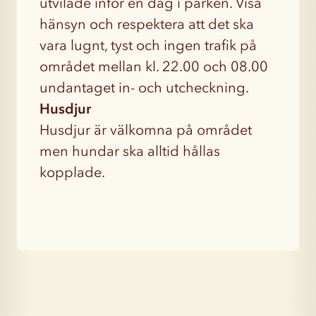
utvilade inför en dag i parken. Visa
hänsyn och respektera att det ska
vara lugnt, tyst och ingen trafik på
området mellan kl. 22.00 och 08.00
undantaget in- och utcheckning.
Husdjur
Husdjur är välkomna på området
men hundar ska alltid hållas
kopplade.