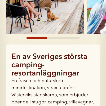
En av Sveriges största
camping-
resortanläggningar
En fräsch och naturskön
minidestination, strax utanför
Västerviks stadskärna, som erbjuder
boende i stugor, camping, villavagnar,