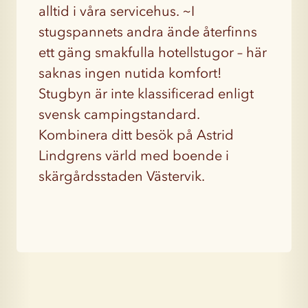
alltid i våra servicehus. ~I
stugspannets andra ände återfinns
ett gäng smakfulla hotellstugor – här
saknas ingen nutida komfort!
Stugbyn är inte klassificerad enligt
svensk campingstandard.
Kombinera ditt besök på Astrid
Lindgrens värld med boende i
skärgårdsstaden Västervik.