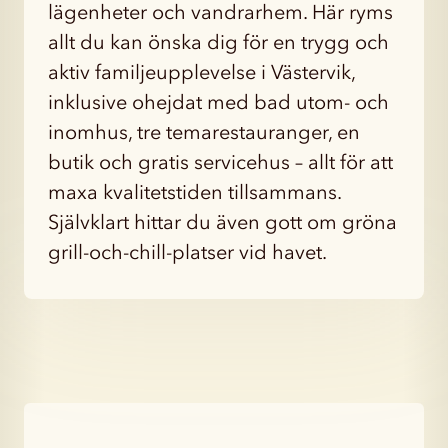
lägenheter och vandrarhem. Här ryms
allt du kan önska dig för en trygg och
aktiv familjeupplevelse i Västervik,
inklusive ohejdat med bad utom- och
inomhus, tre temarestauranger, en
butik och gratis servicehus – allt för att
maxa kvalitetstiden tillsammans.
Självklart hittar du även gott om gröna
grill-och-chill-platser vid havet.