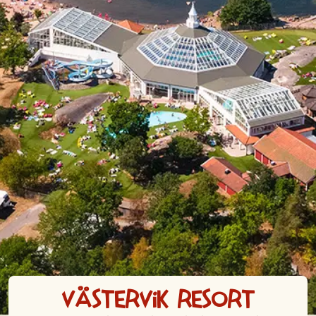
Västervik Resort