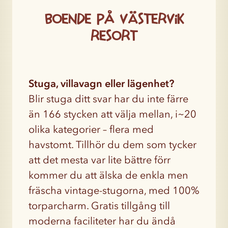
Boende på Västervik
Resort
Stuga, villavagn eller lägenhet?
Blir stuga ditt svar har du inte färre
än 166 stycken att välja mellan, i~20
olika kategorier – flera med
havstomt. Tillhör du dem som tycker
att det mesta var lite bättre förr
kommer du att älska de enkla men
fräscha vintage-stugorna, med 100%
torparcharm. Gratis tillgång till
moderna faciliteter har du ändå