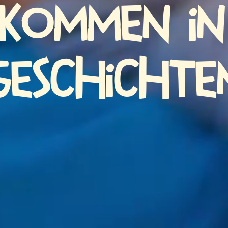
lkommen in
Geschichte