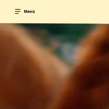
Menü
Hoppa till innehållet