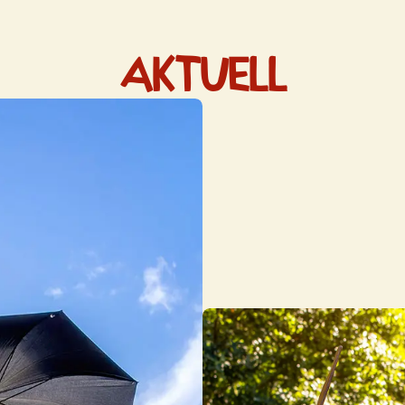
Aktuell