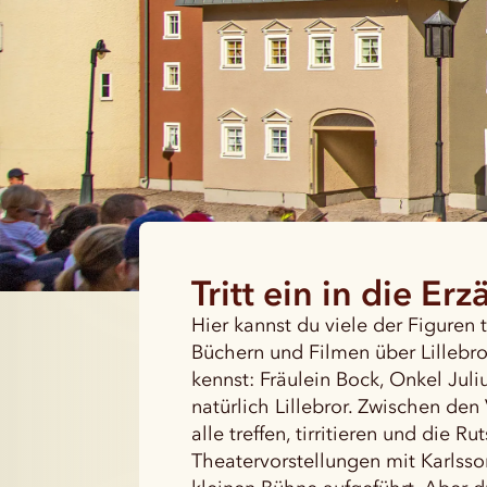
Tritt ein in die Er
Hier kannst du viele der Figuren t
Büchern und Filmen über Lillebr
kennst: Fräulein Bock, Onkel Juliu
natürlich Lillebror. Zwischen den
alle treffen, tirritieren und die 
Theatervorstellungen mit Karlsso