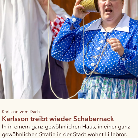
Karlsson vom Dach
Karlsson treibt wieder Schabernack
In in einem ganz gewöhnlichen Haus, in einer ganz
gewöhnlichen Straße in der Stadt wohnt Lillebror.