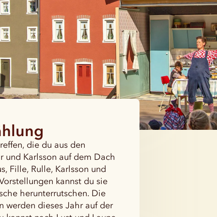
zählung
reffen, die du aus den
or und Karlsson auf dem Dach
s, Fille, Rulle, Karlsson und
 Vorstellungen kannst du sie
Rutsche herunterrutschen. Die
n werden dieses Jahr auf der