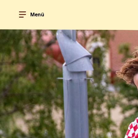
Menü
Hoppa till innehållet