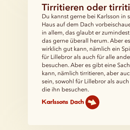
Tirritieren oder tirri
Du kannst gerne bei Karlsson in 
Haus auf dem Dach vorbeischauen
in allem, das glaubt er zumindest 
das gerne überall herum. Aber es 
wirklich gut kann, nämlich ein S
für Lillebror als auch für alle and
besuchen. Aber es gibt eine Sache
kann, nämlich tirritieren, aber a
sein, sowohl für Lillebror als auch
die ihn besuchen.
Karlssons Dach