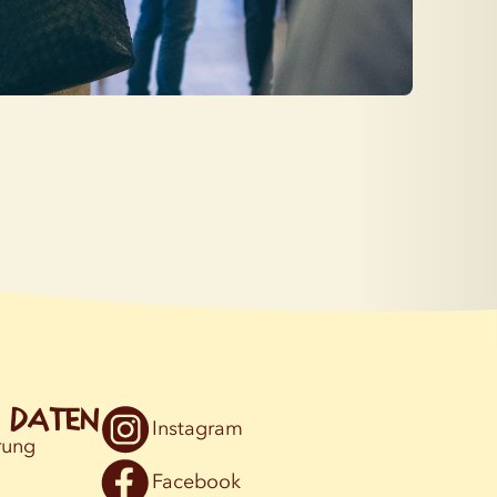
e Daten
Instagram
rung
Facebook