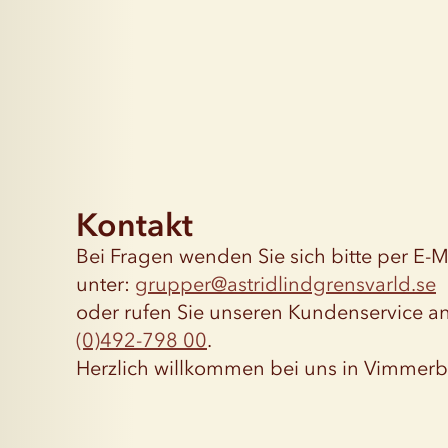
Kontakt
Bei Fragen wenden Sie sich bitte per E-M
unter:
grupper@astridlindgrensvarld.se
oder rufen Sie unseren Kundenservice a
(0)492-798 00
.
Herzlich willkommen bei uns in Vimmerb