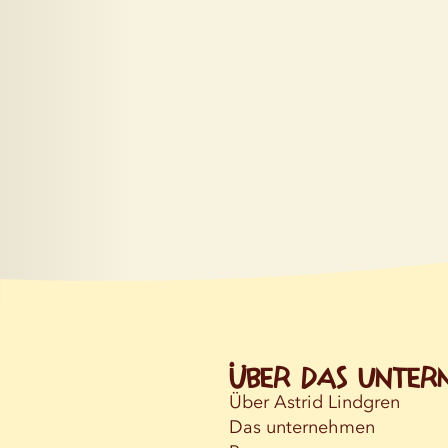
Über das Unter
Über Astrid Lindgren
Das unternehmen