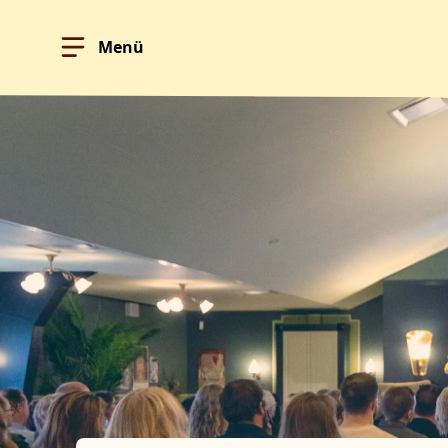
Menü
Hoppa till innehållet