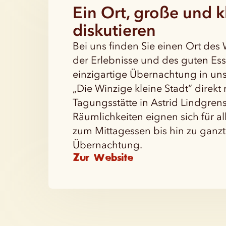
Ein Ort, große und k
diskutieren
Bei uns finden Sie einen Ort des W
der Erlebnisse und des guten Es
einzigartige Übernachtung in uns
„Die Winzige kleine Stadt“ direkt
Tagungsstätte in Astrid Lindgren
Räumlichkeiten eignen sich für al
zum Mittagessen bis hin zu ganz
Übernachtung.
Zur Website