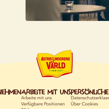
nehmen
Arbeite mit uns
Persönlich
Arbeite mit uns
Datenschutzerklae
Verfügbare Positionen
Über Cookies