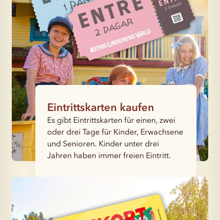
Eintrittskarten kaufen
Es gibt Eintrittskarten für einen, zwei
oder drei Tage für Kinder, Erwachsene
und Senioren. Kinder unter drei
Jahren haben immer freien Eintritt.