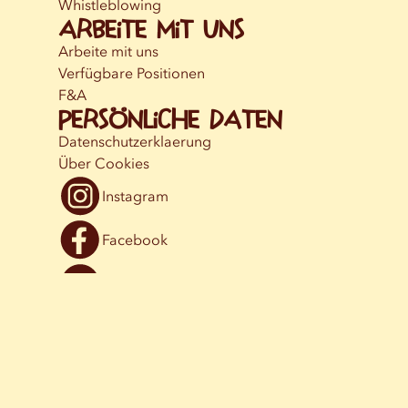
Whistleblowing
Arbeite mit uns
Arbeite mit uns
Verfügbare Positionen
F&A
Persönliche Daten
Datenschutzerklaerung
Über Cookies
Instagram
Facebook
YouTube