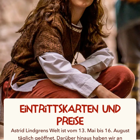
Eintrittskarten und
Preise
Astrid Lindgrens Welt ist vom 13. Mai bis 16. August
täglich geöffnet. Darüber hinaus haben wir an