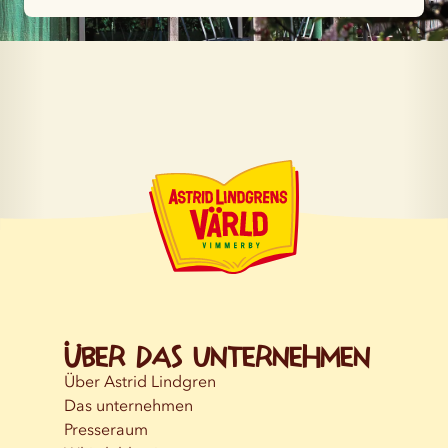
Über das Unternehmen
Über Astrid Lindgren
Das unternehmen
Presseraum