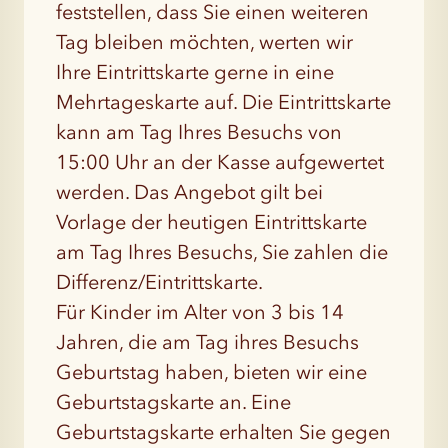
feststellen, dass Sie einen weiteren
Tag bleiben möchten, werten wir
Ihre Eintrittskarte gerne in eine
Mehrtageskarte auf. Die Eintrittskarte
kann am Tag Ihres Besuchs von
15:00 Uhr an der Kasse aufgewertet
werden. Das Angebot gilt bei
Vorlage der heutigen Eintrittskarte
am Tag Ihres Besuchs, Sie zahlen die
Differenz/Eintrittskarte.
Für Kinder im Alter von 3 bis 14
Jahren, die am Tag ihres Besuchs
Geburtstag haben, bieten wir eine
Geburtstagskarte an. Eine
Geburtstagskarte erhalten Sie gegen