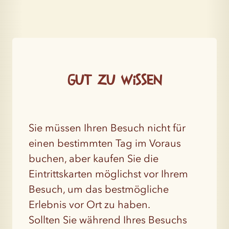
Gut zu wissen
Sie müssen Ihren Besuch nicht für
einen bestimmten Tag im Voraus
buchen, aber kaufen Sie die
Eintrittskarten möglichst vor Ihrem
Besuch, um das bestmögliche
Erlebnis vor Ort zu haben.
Sollten Sie während Ihres Besuchs