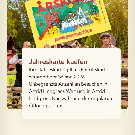
Jahreskarte kaufen
Ihre Jahreskarte gilt als Eintrittskarte
während der Saison 2026.
Unbegrenzte Anzahl an Besuchen in
Astrid Lindgrens Welt und in Astrid
Lindgrens Näs während der regulären
Öffnungszeiten.