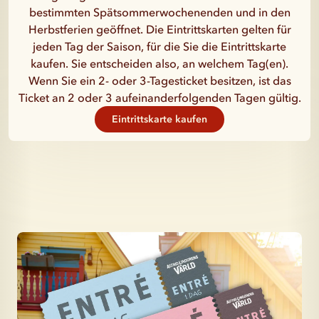
bestimmten Spätsommerwochenenden und in den
Herbstferien geöffnet. Die Eintrittskarten gelten für
jeden Tag der Saison, für die Sie die Eintrittskarte
kaufen. Sie entscheiden also, an welchem ​​Tag(en).
Wenn Sie ein 2- oder 3-Tagesticket besitzen, ist das
Ticket an 2 oder 3 aufeinanderfolgenden Tagen gültig.
Eintrittskarte kaufen