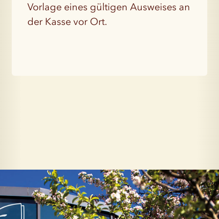
Vorlage eines gültigen Ausweises an
der Kasse vor Ort.