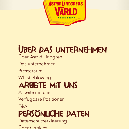
Über das Unternehmen
Über Astrid Lindgren
Das unternehmen
Presseraum
Whistleblowing
Arbeite mit uns
Arbeite mit uns
Verfügbare Positionen
F&A
Persönliche Daten
Datenschutzerklaerung
Über Cookies