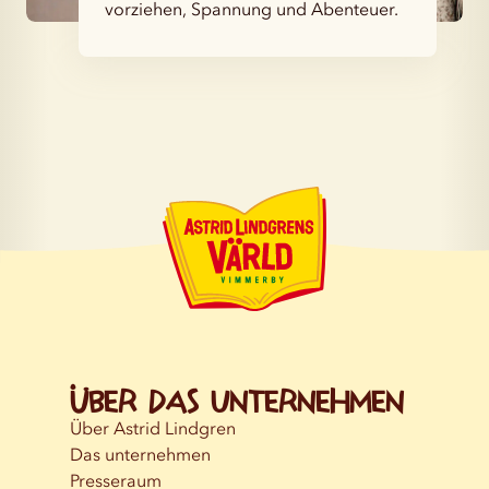
vorziehen, Spannung und Abenteuer.
Über das Unternehmen
Über Astrid Lindgren
Das unternehmen
Presseraum