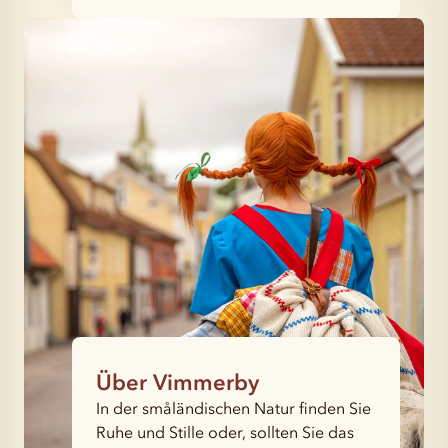
Über Vimmerby
In der småländischen Natur finden Sie
Ruhe und Stille oder, sollten Sie das