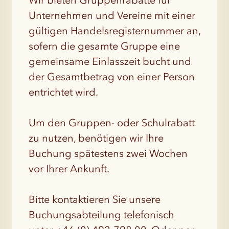
Wir bieten Gruppenrabatte für
Unternehmen und Vereine mit einer
gültigen Handelsregisternummer an,
sofern die gesamte Gruppe eine
gemeinsame Einlasszeit bucht und
der Gesamtbetrag von einer Person
entrichtet wird.
Um den Gruppen- oder Schulrabatt
zu nutzen, benötigen wir Ihre
Buchung spätestens zwei Wochen
vor Ihrer Ankunft.
Bitte kontaktieren Sie unsere
Buchungsabteilung telefonisch