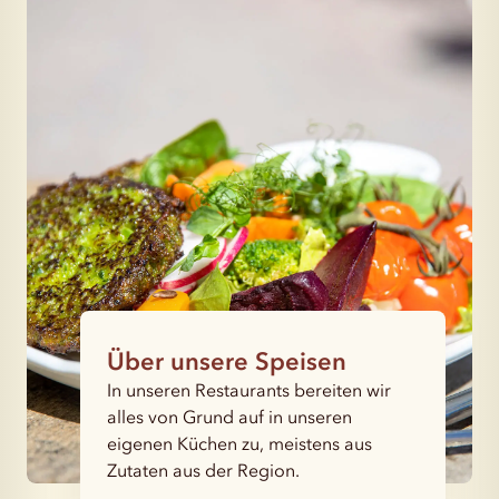
Über unsere Speisen
In unseren Restaurants bereiten wir
alles von Grund auf in unseren
eigenen Küchen zu, meistens aus
Zutaten aus der Region.