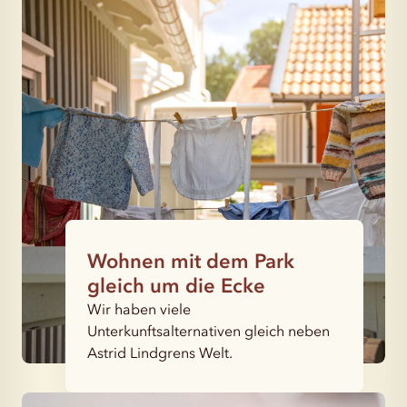
Wohnen mit dem Park
gleich um die Ecke
Wir haben viele
Unterkunftsalternativen gleich neben
Astrid Lindgrens Welt.