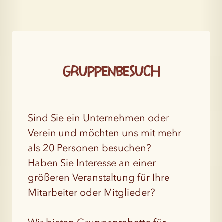
Gruppenbesuch
Sind Sie ein Unternehmen oder
Verein und möchten uns mit mehr
als 20 Personen besuchen?
Haben Sie Interesse an einer
größeren Veranstaltung für Ihre
Mitarbeiter oder Mitglieder?