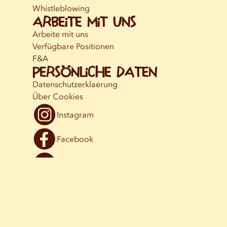
Whistleblowing
Arbeite mit uns
Arbeite mit uns
Verfügbare Positionen
F&A
Persönliche Daten
Datenschutzerklaerung
Über Cookies
Instagram
Facebook
YouTube