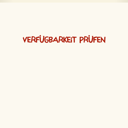
Verfügbarkeit prüfen