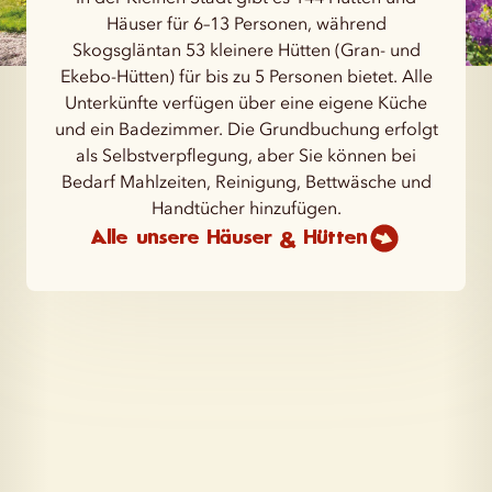
Häuser für 6–13 Personen, während
Skogsgläntan 53 kleinere Hütten (Gran- und
Ekebo-Hütten) für bis zu 5 Personen bietet. Alle
Unterkünfte verfügen über eine eigene Küche
und ein Badezimmer. Die Grundbuchung erfolgt
als Selbstverpflegung, aber Sie können bei
Bedarf Mahlzeiten, Reinigung, Bettwäsche und
Handtücher hinzufügen.
Alle unsere Häuser & Hütten