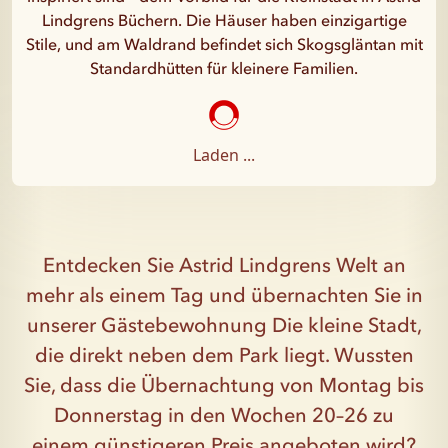
Lindgrens Büchern. Die Häuser haben einzigartige
Stile, und am Waldrand befindet sich Skogsgläntan mit
Standardhütten für kleinere Familien.
Laden ...
Entdecken Sie Astrid Lindgrens Welt an
mehr als einem Tag und übernachten Sie in
unserer Gästebewohnung Die kleine Stadt,
die direkt neben dem Park liegt. Wussten
Sie, dass die Übernachtung von Montag bis
Donnerstag in den Wochen 20–26 zu
einem günstigeren Preis angeboten wird?