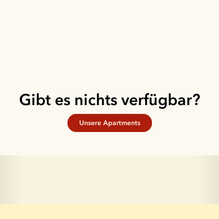
Gibt es nichts verfügbar?
Unsere Apartments