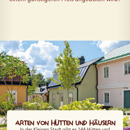
Arten von Hütten und Häusern
In der Kleinen Stadt gibt es 144 Hütten und