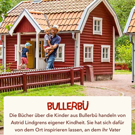
Bullerbü
Die Bücher über die Kinder aus Bullerbü handeln von
Astrid Lindgrens eigener Kindheit. Sie hat sich dafür
von dem Ort inspirieren lassen, an dem ihr Vater