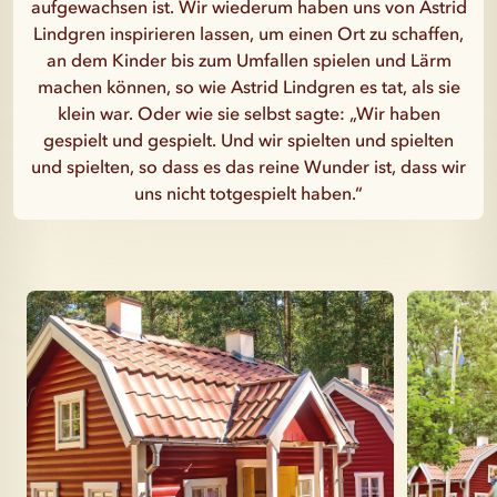
aufgewachsen ist. Wir wiederum haben uns von Astrid
Lindgren inspirieren lassen, um einen Ort zu schaffen,
an dem Kinder bis zum Umfallen spielen und Lärm
machen können, so wie Astrid Lindgren es tat, als sie
klein war. Oder wie sie selbst sagte: „Wir haben
gespielt und gespielt. Und wir spielten und spielten
und spielten, so dass es das reine Wunder ist, dass wir
uns nicht totgespielt haben.“