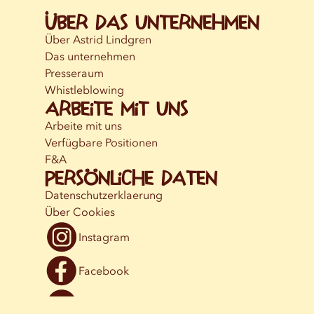
Über das Unternehmen
Über Astrid Lindgren
Das unternehmen
Presseraum
Whistleblowing
Arbeite mit uns
Arbeite mit uns
Verfügbare Positionen
F&A
Persönliche Daten
Datenschutzerklaerung
Über Cookies
Instagram
Facebook
YouTube