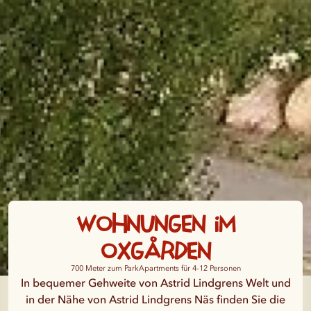
Wohnungen im
Oxgården
700 Meter zum Park
Apartments für 4-12 Personen
In bequemer Gehweite von Astrid Lindgrens Welt und
in der Nähe von Astrid Lindgrens Näs finden Sie die