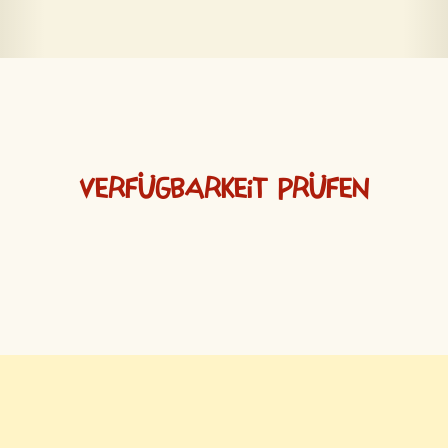
Verfügbarkeit prüfen