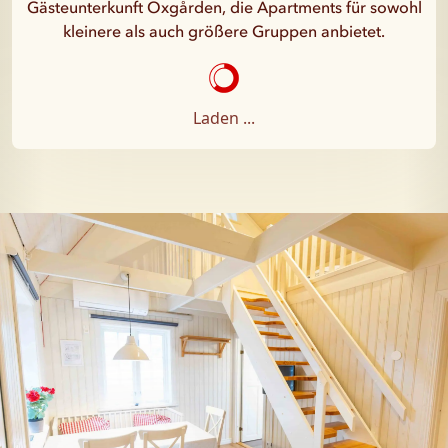
Gästeunterkunft Oxgården, die Apartments für sowohl
kleinere als auch größere Gruppen anbietet.
Laden ...