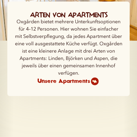
Arten von Apartments
Oxgården bietet mehrere Unterkunftsoptionen
für 4–12 Personen. Hier wohnen Sie einfacher
mit Selbstverpflegung, da jedes Apartment über
eine voll ausgestattete Küche verfügt. Oxgården
ist eine kleinere Anlage mit drei Arten von
Apartments: Linden, Björken und Aspen, die
jeweils über einen gemeinsamen Innenhof
verfügen.
Unsere Apartments