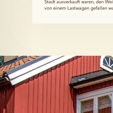
Stadt ausverkauft waren, den W
von einem Lastwagen gefallen wa