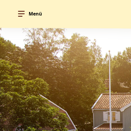
Menü
Hoppa till innehållet