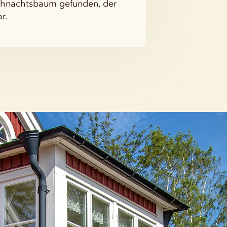
eihnachtsbaum gefunden, der
r.