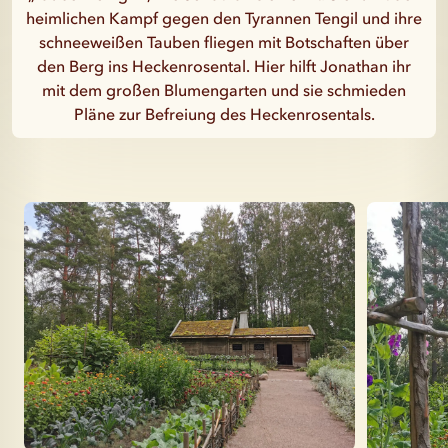
heimlichen Kampf gegen den Tyrannen Tengil und ihre
schneeweißen Tauben fliegen mit Botschaften über
den Berg ins Heckenrosental. Hier hilft Jonathan ihr
mit dem großen Blumengarten und sie schmieden
Pläne zur Befreiung des Heckenrosentals.