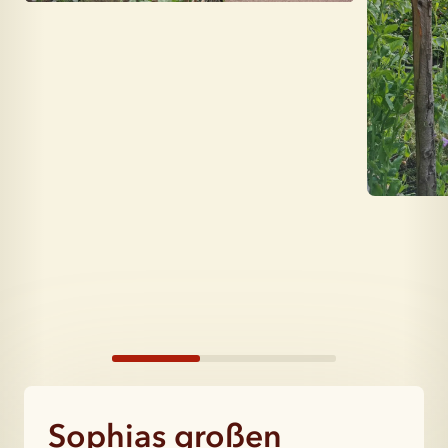
Sophias großen