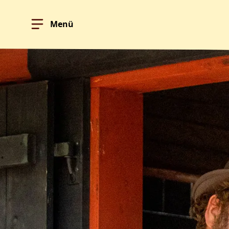
Menü
Hoppa till innehållet