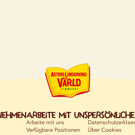
nehmen
Arbeite mit uns
Persönlich
Arbeite mit uns
Datenschutzerklae
Verfügbare Positionen
Über Cookies