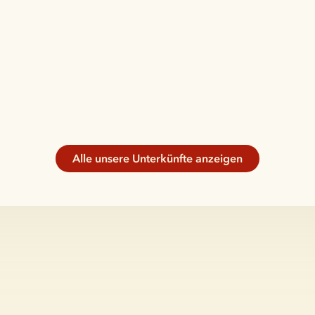
Alle unsere Unterkünfte anzeigen