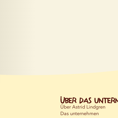
Über das Unter
Über Astrid Lindgren
Das unternehmen