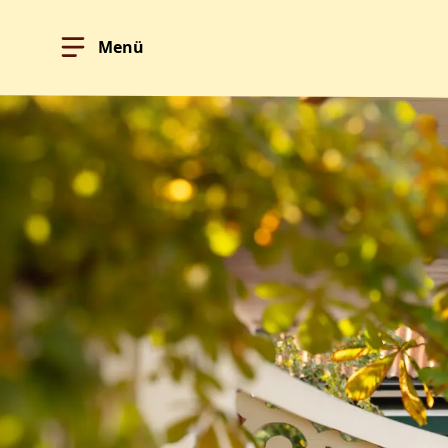
Menü
Hoppa till innehållet