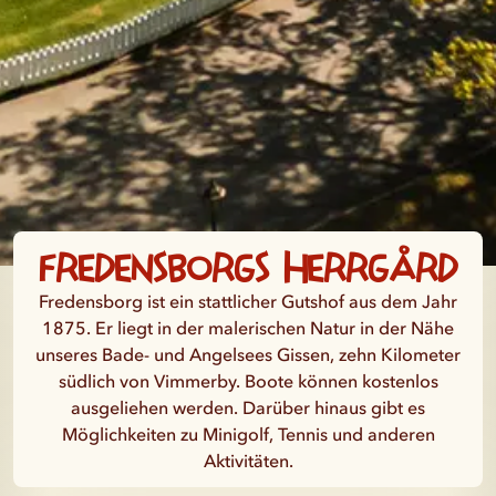
Fredensborgs Herrgård
Fredensborg ist ein stattlicher Gutshof aus dem Jahr
1875. Er liegt in der malerischen Natur in der Nähe
unseres Bade- und Angelsees Gissen, zehn Kilometer
südlich von Vimmerby. Boote können kostenlos
ausgeliehen werden. Darüber hinaus gibt es
Möglichkeiten zu Minigolf, Tennis und anderen
Aktivitäten.