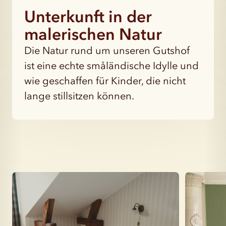
Unterkunft in der
malerischen Natur
Die Natur rund um unseren Gutshof
ist eine echte småländische Idylle und
wie geschaffen für Kinder, die nicht
lange stillsitzen können.