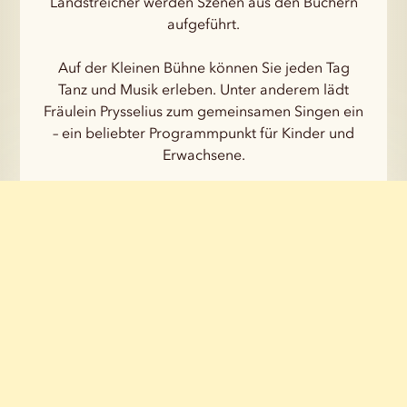
Landstreicher werden Szenen aus den Büchern
aufgeführt.
Auf der Kleinen Bühne können Sie jeden Tag
Tanz und Musik erleben. Unter anderem lädt
Fräulein Prysselius zum gemeinsamen Singen ein
– ein beliebter Programmpunkt für Kinder und
Erwachsene.