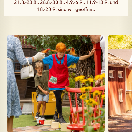
21.8.-23.8., 28.8.-30.8., 4.9.-6.9., 11.9-13.9. und
18.-20.9. sind wir geöffnet.