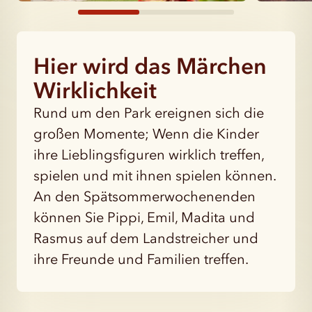
Hier wird das Märchen
Wirklichkeit
Rund um den Park ereignen sich die
großen Momente; Wenn die Kinder
ihre Lieblingsfiguren wirklich treffen,
spielen und mit ihnen spielen können.
An den Spätsommerwochenenden
können Sie Pippi, Emil, Madita und
Rasmus auf dem Landstreicher und
ihre Freunde und Familien treffen.