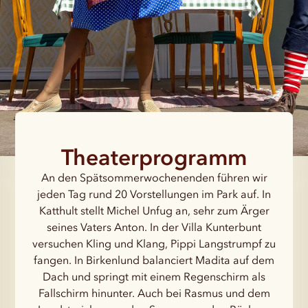
Theaterprogramm
An den Spätsommerwochenenden führen wir
jeden Tag rund 20 Vorstellungen im Park auf. In
Katthult stellt Michel Unfug an, sehr zum Ärger
seines Vaters Anton. In der Villa Kunterbunt
versuchen Kling und Klang, Pippi Langstrumpf zu
fangen. In Birkenlund balanciert Madita auf dem
Dach und springt mit einem Regenschirm als
Fallschirm hinunter. Auch bei Rasmus und dem