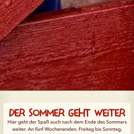
Der Sommer geht weiter
Hier geht der Spaß auch nach dem Ende des Sommers
weiter. An fünf Wochenenden, Freitag bis Sonntag,