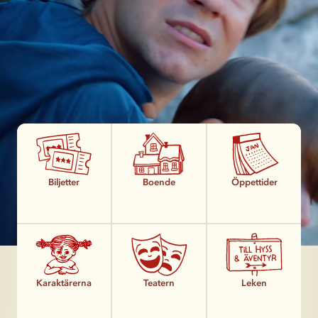
Biljetter
Boende
Öppettider
Karaktärerna
Teatern
Leken