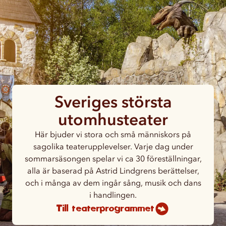
Sveriges största
utomhusteater
Här bjuder vi stora och små människors på
sagolika teaterupplevelser. Varje dag under
sommarsäsongen spelar vi ca 30 föreställningar,
alla är baserad på Astrid Lindgrens berättelser,
och i många av dem ingår sång, musik och dans
i handlingen.
Till teaterprogrammet