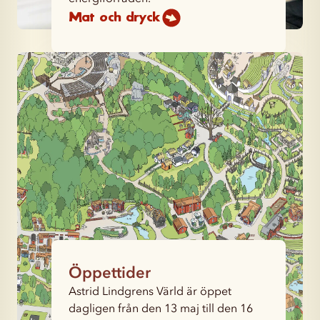
Mat och dryck
Öppettider
Astrid Lindgrens Värld är öppet
dagligen från den 13 maj till den 16