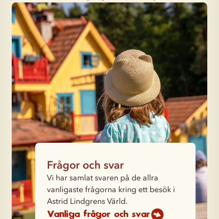
Frågor och svar
Vi har samlat svaren på de allra
vanligaste frågorna kring ett besök i
Astrid Lindgrens Värld.
Vanliga frågor och svar