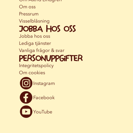
Om oss
Pressrum
Visselblåsning
Jobba hos oss
Jobba hos oss
Lediga tjänster
Vanliga frågor & svar
Personuppgifter
Integritetspolicy
Om cookies
Instagram
Facebook
YouTube